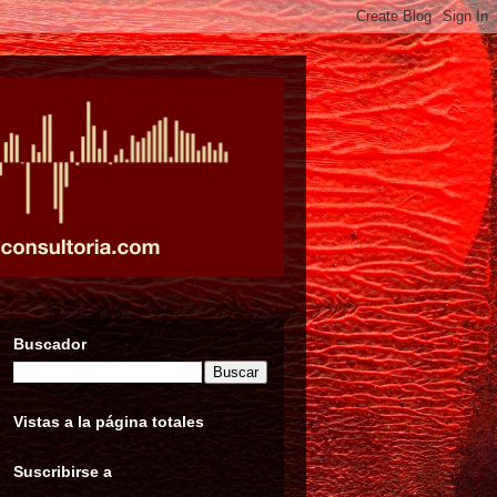
Buscador
Vistas a la página totales
Suscribirse a