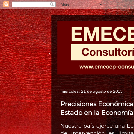
miércoles, 21 de agosto de 2013
Precisiones Económicas
Estado en la Economía
Nuestro país ejerce una E
de intervención es limi