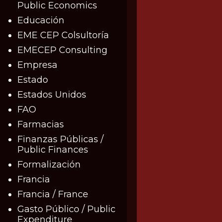
Public Economics
Educación
EME CEP Colsultoría
EMECEP Consulting
Empresa
Estado
Estados Unidos
FAO
Farmacias
Finanzas Públicas /
Public Finances
Formalización
Francia
Francia / France
Gasto Público / Public
Expenditure