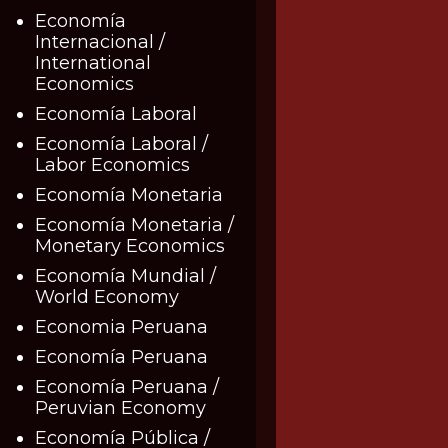
Economía
Internacional /
International
Economics
Economía Laboral
Economía Laboral /
Labor Economics
Economía Monetaria
Economía Monetaria /
Monetary Economics
Economía Mundial /
World Economy
Economia Peruana
Economía Peruana
Economía Peruana /
Peruvian Economy
Economía Pública /