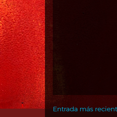
Entrada más recien