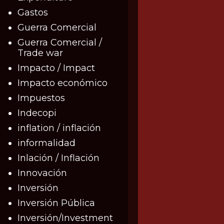
Gastos
Guerra Comercial
Guerra Comercial /
Trade war
Impacto / Impact
Impacto económico
Impuestos
Indecopi
inflation / inflación
informalidad
Inlación / Inflación
Innovación
Inversión
Inversión Pública
Inversión/Investment