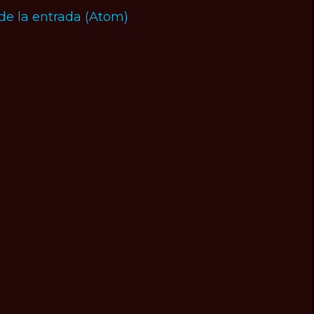
de la entrada (Atom)