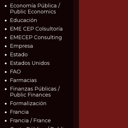
Economía Pública /
Public Economics
Educación
EME CEP Colsultoría
EMECEP Consulting
Empresa
Estado
Estados Unidos
FAO
Farmacias
Finanzas Públicas /
Public Finances
Formalización
Francia
Francia / France