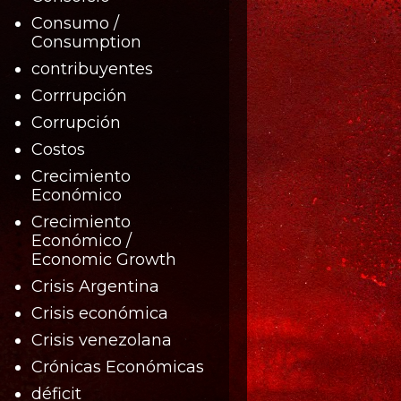
Consumo /
Consumption
contribuyentes
Corrrupción
Corrupción
Costos
Crecimiento
Económico
Crecimiento
Económico /
Economic Growth
Crisis Argentina
Crisis económica
Crisis venezolana
Crónicas Económicas
déficit