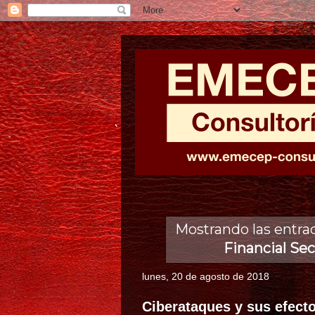
Mostrando las entra
Financial Sec
lunes, 20 de agosto de 2018
Ciberataques y sus efec