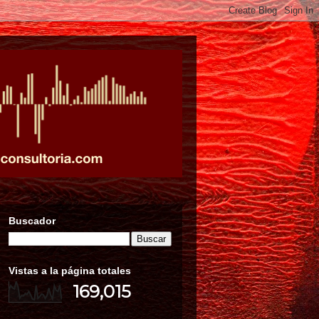
Buscador
Vistas a la página totales
169,015