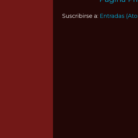
Suscribirse a:
Entradas (At