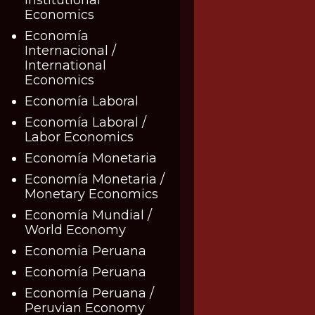
Economics
Economía
Internacional /
International
Economics
Economía Laboral
Economía Laboral /
Labor Economics
Economía Monetaria
Economía Monetaria /
Monetary Economics
Economía Mundial /
World Economy
Economia Peruana
Economía Peruana
Economía Peruana /
Peruvian Economy