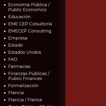
Economía Pública /
Public Economics
Educación
EME CEP Colsultoría
EMECEP Consulting
Empresa
Estado
Estados Unidos
FAO
Farmacias
Finanzas Públicas /
Public Finances
Formalización
Francia
Francia / France