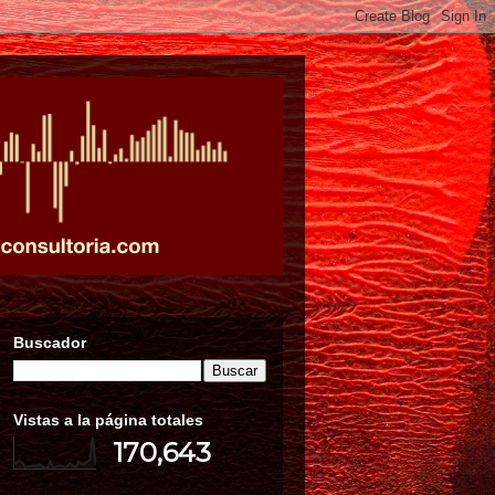
Buscador
Vistas a la página totales
170,643