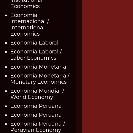
Economics
Economía
Internacional /
International
Economics
Economía Laboral
Economía Laboral /
Labor Economics
Economía Monetaria
Economía Monetaria /
Monetary Economics
Economía Mundial /
World Economy
Economia Peruana
Economía Peruana
Economía Peruana /
Peruvian Economy