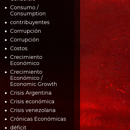
Consumo /
Consumption
contribuyentes
Corrrupción
Corrupción
Costos
Crecimiento
Económico
Crecimiento
Económico /
Economic Growth
Crisis Argentina
Crisis económica
Crisis venezolana
Crónicas Económicas
déficit