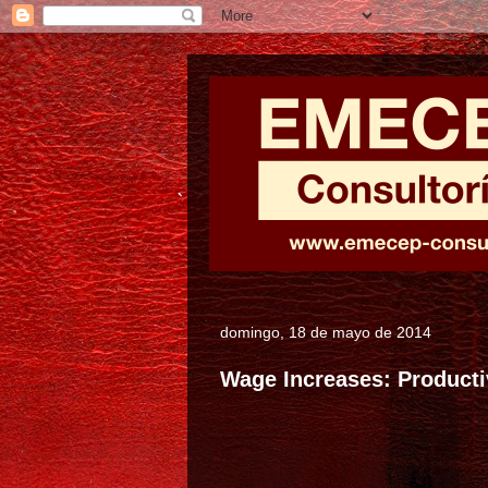
domingo, 18 de mayo de 2014
Wage Increases: Productiv