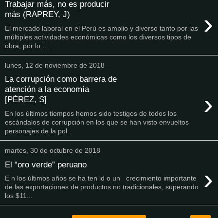
Trabajar más, no es producir
›
más (RAPREY, J)
El mercado laboral en el Perú es amplio y diverso tanto por las
múltiples actividades económicas como los diversos tipos de
obra, por lo ...
lunes, 12 de noviembre de 2018
La corrupción como barrera de
atención a la economía
›
[PÉREZ, S]
En los últimos tiempos hemos sido testigos de todos los
escándalos de corrupción en los que se han visto envueltos
personajes de la pol...
martes, 30 de octubre de 2018
El “oro verde” peruano
›
E n los últimos años se ha ten id o un crecimiento importante
de las exportaciones de productos no tradicionales, superando
los $11...