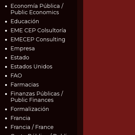
Economía Pública /
Public Economics
Educación
EME CEP Colsultoría
EMECEP Consulting
Empresa
Estado
Estados Unidos
FAO
Farmacias
Finanzas Públicas /
Public Finances
Formalización
Francia
Francia / France