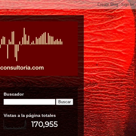
Buscador
Vistas a la página totales
170,955