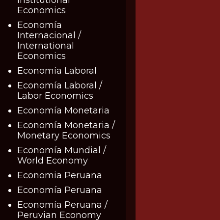
Economics
Economía
Internacional /
International
Economics
Economía Laboral
Economía Laboral /
Labor Economics
Economía Monetaria
Economía Monetaria /
Monetary Economics
Economía Mundial /
World Economy
Economia Peruana
Economía Peruana
Economía Peruana /
Peruvian Economy