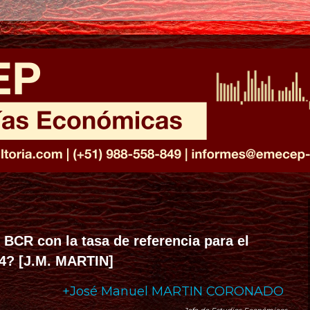
BCR con la tasa de referencia para el
4? [J.M. MARTIN]
+José Manuel MARTIN CORONADO