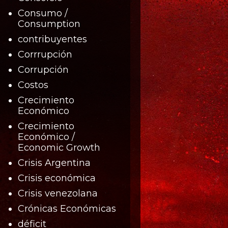
Consumo /
Consumption
contribuyentes
Corrrupción
Corrupción
Costos
Crecimiento
Económico
Crecimiento
Económico /
Economic Growth
Crisis Argentina
Crisis económica
Crisis venezolana
Crónicas Económicas
déficit