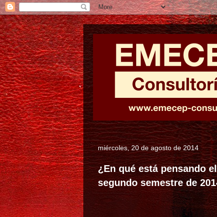
miércoles, 20 de agosto de 2014
¿En qué está pensando el 
segundo semestre de 201