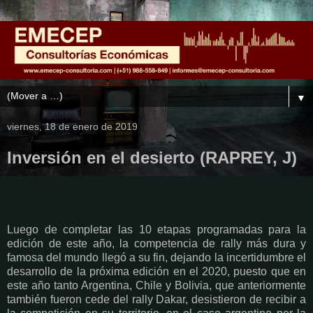
▼
viernes, 18 de enero de 2019
Inversión en el desierto (RAPREY, J)
Luego de completar las 10 etapas programadas para la
edición de este año, la competencia de rally más dura y
famosa del mundo llegó a su fin, dejando la incertidumbre el
desarrollo de la próxima edición en el 2020, puesto que en
este año tanto Argentina, Chile y Bolivia, que anteriormente
también fueron cede del rally Dakar, desistieron de recibir a