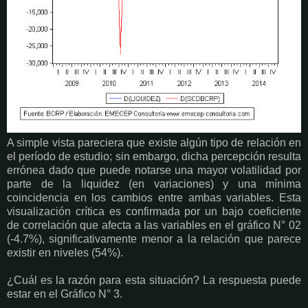
A simple vista pareciera que existe algún tipo de relación en
el período de estudio; sin embargo, dicha percepción resulta
errónea dado que puede notarse una mayor volatilidad por
parte de la liquidez (en variaciones) y una mínima
coincidencia en los cambios entre ambas variables. Esta
visualización crítica es confirmada por un bajo coeficiente
de correlación que afecta a las variables en el gráfico N° 02
(-4.7%), significativamente menor a la relación que parece
existir en niveles (54%).
¿Cuál es la razón para esta situación? La respuesta puede
estar en el Gráfico N° 3.