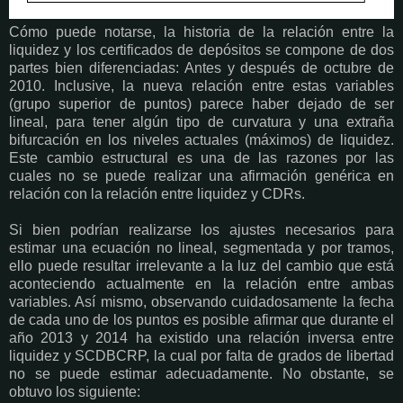
Cómo puede notarse, la historia de la relación entre la
liquidez y los certificados de depósitos se compone de dos
partes bien diferenciadas: Antes y después de octubre de
2010. Inclusive, la nueva relación entre estas variables
(grupo superior de puntos) parece haber dejado de ser
lineal, para tener algún tipo de curvatura y una extraña
bifurcación en los niveles actuales (máximos) de liquidez.
Este cambio estructural es una de las razones por las
cuales no se puede realizar una afirmación genérica en
relación con la relación entre liquidez y CDRs.
Si bien podrían realizarse los ajustes necesarios para
estimar una ecuación no lineal, segmentada y por tramos,
ello puede resultar irrelevante a la luz del cambio que está
aconteciendo actualmente en la relación entre ambas
variables. Así mismo, observando cuidadosamente la fecha
de cada uno de los puntos es posible afirmar que durante el
año 2013 y 2014 ha existido una relación inversa entre
liquidez y SCDBCRP, la cual por falta de grados de libertad
no se puede estimar adecuadamente. No obstante, se
obtuvo los siguiente: