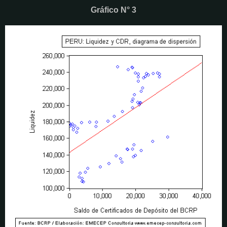
Gráfico N° 3