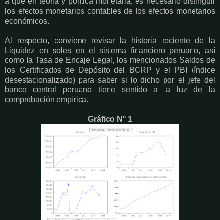
a que en teoría y política monetaria, es necesario distinguir
los efectos monetarios contables de los efectos monetarios
económicos.
Al respecto, conviene revisar la historia reciente de la
Liquidez en soles en el sistema financiero peruano, así
como la Tasa de Encaje Legal, los mencionados Saldos de
los Certificados de Depósito del BCRP y el PBI (índice
desestacionalizado) para saber si lo dicho por el jefe del
banco central peruano tiene sentido a la luz de la
comprobación empírica.
Gráfico N° 1