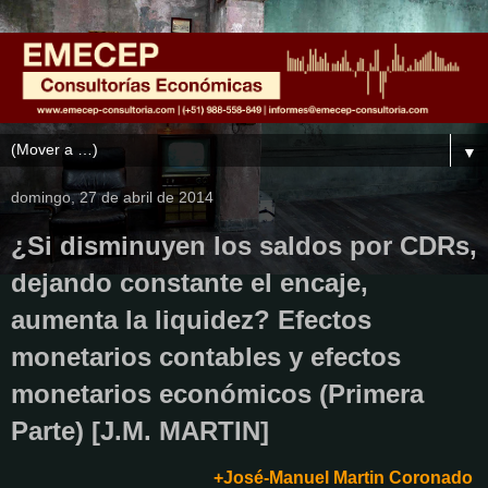
▼
domingo, 27 de abril de 2014
¿Si disminuyen los saldos por CDRs,
dejando constante el encaje,
aumenta la liquidez? Efectos
monetarios contables y efectos
monetarios económicos (Primera
Parte) [J.M. MARTIN]
+José-Manuel Martin Coronado