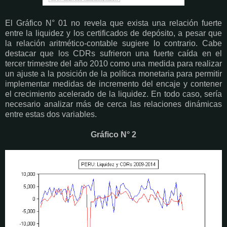
El Gráfico N° 01 no revela que exista una relación fuerte
entre la liquidez y los certificados de depósito, a pesar que
la relación aritmético-contable sugiere lo contrario. Cabe
destacar que los CDRs sufrieron una fuerte caída en el
tercer trimestre del año 2010 como una medida para realizar
un ajuste a la posición de la política monetaria para permitir
implementar medidas de incremento del encaje y contener
el crecimiento acelerado de la liquidez. En todo caso, sería
necesario analizar más de cerca las relaciones dinámicas
entre estas dos variables.
Gráfico N° 2