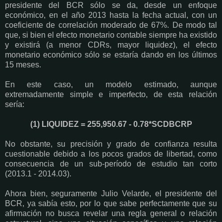
presidente del BCR sólo se da, desde un enfoque
económico, en el año 2013 hasta la fecha actual, con un
coeficiente de correlación moderado de 67%. De modo tal
que, si bien el efecto monetario contable siempre ha existido
y existirá (a menor CDRs, mayor liquidez), el efecto
monetario económico sólo se estaría dando en los últimos
15 meses.
En este caso, un modelo estimado, aunque
extremadamente simple e imperfecto, de esta relación
sería:
(1) LIQUIDEZ = 255,950.67 - 0.78*SCDBCRP
No obstante, su precisión y grado de confianza resulta
cuestionable debido a los pocos grados de libertad, como
consecuencia de un sub-período de estudio tan corto
(2013.1 - 2014.03).
Ahora bien, seguramente Julio Velarde, el presidente del
BCR, ya sabía esto, por lo que sabe perfectamente que su
afirmación no busca revelar una regla general o relación