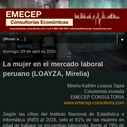
▼
domingo, 29 de abril de 2018
La mujer en el mercado laboral
peruano (LOAYZA, Mirelia)
Mirelia Kathlin Loayza Tapia
Columnista invitada
EMECEP CONSULTORIA
www.emecep-consultoria.com
Según las cifras del Instituto Nacional de Estadística e
Informática (INEI) al 2016, solo el 61% de las mujeres en
edad de trabajar se encuentran laborando, frente al 79% de