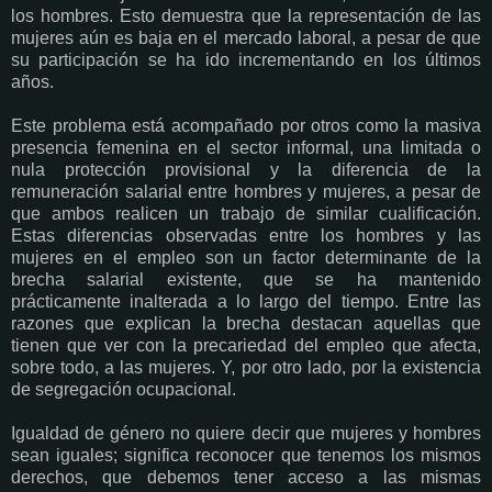
los hombres. Esto demuestra que la representación de las
mujeres aún es baja en el mercado laboral, a pesar de que
su participación se ha ido incrementando en los últimos
años.
Este problema está acompañado por otros como la masiva
presencia femenina en el sector informal, una limitada o
nula protección provisional y la diferencia de la
remuneración salarial entre hombres y mujeres, a pesar de
que ambos realicen un trabajo de similar cualificación.
Estas diferencias observadas entre los hombres y las
mujeres en el empleo son un factor determinante de la
brecha salarial existente, que se ha mantenido
prácticamente inalterada a lo largo del tiempo. Entre las
razones que explican la brecha destacan aquellas que
tienen que ver con la precariedad del empleo que afecta,
sobre todo, a las mujeres. Y, por otro lado, por la existencia
de segregación ocupacional.
Igualdad de género no quiere decir que mujeres y hombres
sean iguales; significa reconocer que tenemos los mismos
derechos, que debemos tener acceso a las mismas