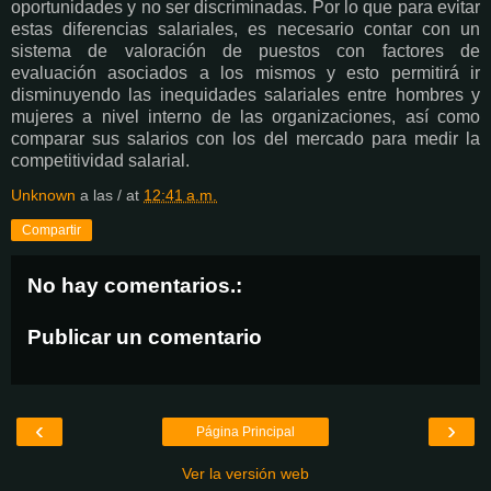
oportunidades y no ser discriminadas. Por lo que para evitar
estas diferencias salariales, es necesario contar con un
sistema de valoración de puestos con factores de
evaluación asociados a los mismos y esto permitirá ir
disminuyendo las inequidades salariales entre hombres y
mujeres a nivel interno de las organizaciones, así como
comparar sus salarios con los del mercado para medir la
competitividad salarial.
Unknown
a las / at
12:41 a.m.
Compartir
No hay comentarios.:
Publicar un comentario
‹
›
Página Principal
Ver la versión web