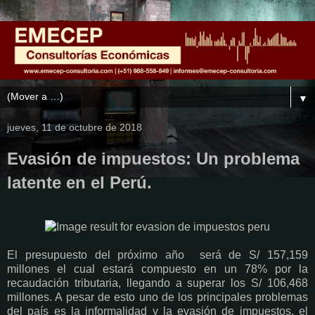
▼
jueves, 11 de octubre de 2018
Evasión de impuestos: Un problema
latente en el Perú.
El presupuesto del próximo año
será de S/ 157,159
millones el cual estará compuesto en un 78% por la
recaudación tributaria, llegando a superar los S/ 106,468
millones. A pesar de esto uno de los principales problemas
del país es la informalidad y la evasión de impuestos, el