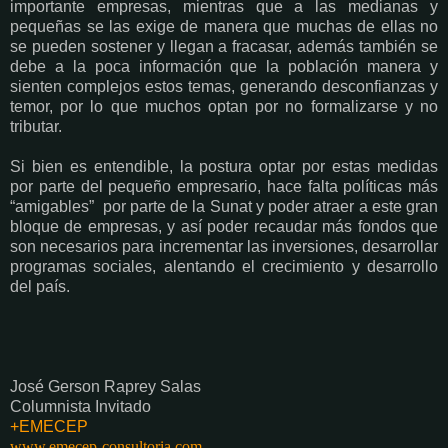
importante empresas, mientras que a las medianas y
pequeñas se las exige de manera que muchas de ellas no
se pueden sostener y llegan a fracasar, además también se
debe a la poca información que la población manera y
sienten complejos estos temas, generando desconfianzas y
temor, por lo que muchos optan por no formalizarse y no
tributar.
Si bien es entendible, la postura optar por estas medidas
por parte del pequeño empresario, hace falta políticas más
“amigables”
por parte de la Sunat y poder atraer a este gran
bloque de empresas, y así poder recaudar más fondos que
son necesarios para incrementar las inversiones, desarrollar
programas sociales, alentando el crecimiento y desarrollo
del país.
José Gerson Raprey Salas
Columnista Invitado
+EMECEP
www.emecep-consultoria.com