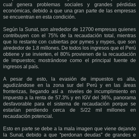
cual genera problemas sociales y grandes pérdidas
económicas, debido a que una gran parte de las empresas
se encuentran en esta condición.
Según la Sunat, son alrededor de 12700 empresas quienes
contribuyen con el 75% de la recaudación total, mientras
que lo restante con cubiertas por pymes y mypes, que son
alrededor de 1.8 millones. De todos los ingresos que el Perú
obtiene y se invierten, el 80% provienen de la recaudación
de impuestos; mostrándose como el principal fuente de
ingresos al país.
A pesar de esto, la evasión de impuestos es alta,
agudizándose en la zona sur del Perú y en las áreas
fronterizas, llegando así a
niveles de incumplimiento en
impuesto a la renta de 57.3% y en IGV del 36%, panorama
desfavorable para el sistema de recaudación porque se
estarían perdiendo cerca de S/22 mil millones en
recaudación potencial.
Esto en parte se debe a la mala imagen que viene dejando
la Sunat, debido a que “perdonan deudas” de grandes e