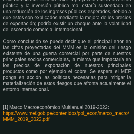
pública y la inversión pública real estaría sustendada en
una reducción de los ingresos públicos esperados, debido a
que estos son explicados mediante la mejora de los precios
de exportación; podría existir un choque ante la volatilidad
del escenario comercial internacional.
Como conclusión se puede decir que el principal error en
las cifras proyectadas del MMM es la omisión del riesgo
existente de una guerra comercial por parte de nuestros
principales socios comerciales, la misma que impactaría en
los precios de exportación de nuestros principales
productos como por ejemplo el cobre. Se espera el MEF
ponga en acción las políticas necesarias para mitigar la
materialización de estos riesgos que afronta actualmente el
entorno internacional.
[1] Marco Macroeconómico Multianual 2019-2022:
https://www.mef.gob.pe/contenidos/pol_econ/marco_macro/
MMM_2019_2022.pdf