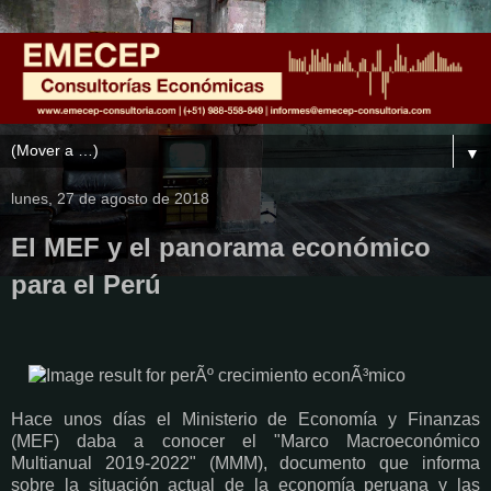
▼
lunes, 27 de agosto de 2018
El MEF y el panorama económico
para el Perú
Hace unos días el Ministerio de Economía y Finanzas
(MEF) daba a conocer el "Marco Macroeconómico
Multianual 2019-2022" (MMM), documento que informa
sobre la situación actual de la economía peruana y las