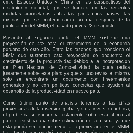
entre Estados Unidos y China en las perspectivas del
crecimiento mundial, que se traduce en las recientes
medidas arancelarias aplicadas por ambos países, las
mismas que se implementaron un día después de la
publicación del MMM; el pasado jueves 23 de agosto.
Pasando al segundo punto, el MMM sostiene una
proyección de 4% para el crecimiento de la economía
peruana de este año. Entre las razones que menciona el
MMM que sustentan esta proyección se encuentra el
crecimiento de la productividad debido a la incorporación
del Plan Nacional de Competitividad, la duda radica
justamente sobre este plan; ya que si uno revisa el mismo,
solo se encontrará un documento con lineamientos
generales y no con políticas concretas que ayuden al
desarrollo de la productividad en nuestro país.
Como último punto de análisis tenemos a las cifras
proyectadas de la inversión global y en la inversión pública,
el problema se encuentra justamente sobre esta última; al
parecer existiría una sobre estimación de la misma, ya que
esta podría ser mucho menor a lo proyectado en el MMM.
Esta brecha que existiría entre la proyección de la inversión