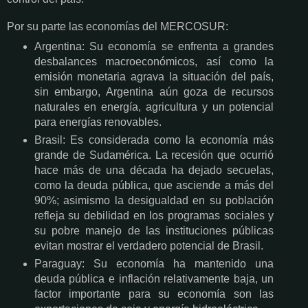
Por su parte las economías del MERCOSUR:
Argentina: Su economía se enfrenta a grandes
desbalances macroeconómicos, así como la
emisión monetaria agrava la situación del país,
sin embargo, Argentina aún goza de recursos
naturales en energía, agricultura y un potencial
para energías renovables.
Brasil: Es considerada como la economía más
grande de Sudamérica. La recesión que ocurrió
hace más de una década ha dejado secuelas,
como la deuda pública, que asciende a más del
90%; asimismo la desigualdad en su población
refleja su debilidad en los programas sociales y
su pobre manejo de las instituciones públicas
evitan mostrar el verdadero potencial de Brasil.
Paraguay: Su economía ha mantenido una
deuda pública e inflación relativamente baja, un
factor importante para su economía son las