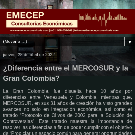
▼
jueves, 28 de abril de 2022
¿Diferencia entre el MERCOSUR y la
Gran Colombia?
La Gran Colombia, fue disuelta hace 10 años por
diferencias entre Venezuela y Colombia, mientras que,
MERCOSUR, en sus 31 años de creación ha visto grandes
avances no solo en integración económica, así como el
tratado “Protocolo de Olivos de 2002 para la Solución de
Controversias”. Este tratado muestra la importancia de
resolver las diferencias a fin de poder cumplir con el objetivo
de “Propiciar un espacio común para generar oportunidades