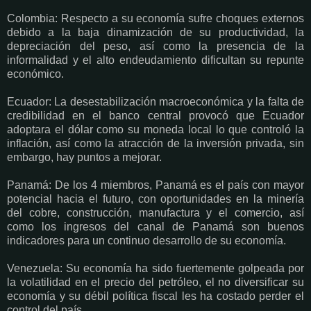
Colombia: Respecto a su economía sufre choques externos
debido a la baja dinamización de su productividad, la
depreciación del peso, así como la presencia de la
informalidad y el alto endeudamiento dificultan su repunte
económico.
Ecuador: La desestabilización macroeconómica y la falta de
credibilidad en el banco central provocó que Ecuador
adoptara el dólar como su moneda local lo que controló la
inflación, así como la atracción de la inversión privada, sin
embargo, hay puntos a mejorar.
Panamá: De los 4 miembros, Panamá es el país con mayor
potencial hacia el futuro, con oportunidades en la minería
del cobre, construcción, manufactura y el comercio, así
como los ingresos del canal de Panamá son buenos
indicadores para un continuo desarrollo de su economía.
Venezuela: Su economía ha sido fuertemente golpeada por
la volatilidad en el precio del petróleo, el no diversificar su
economía y su débil política fiscal les ha costado perder el
control del país.