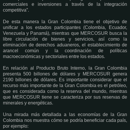
comerciales e inversiones a través de la integración
competitiva”.
De esta manera la Gran Colombia tiene el objetivo de
unificar a los estados participantes (Colombia, Ecuador,
Venezuela y Panamá), mientras que MERCOSUR busca la
libre circulación de bienes y servicios, así como la
eliminación de derechos aduaneros, el establecimiento de
arancel común y la coordinación de políticas
macroeconómicas y sectoriales entre los estados.
En relación al Producto Bruto Interno, la Gran Colombia
presenta 500 billones de dólares y MERCOSUR genera
2190 billones de dólares. Es importante considerar que el
recurso más importante de la Gran Colombia es el petróleo,
que es considerada como la reserva del mundo, mientras
que MERCOSUR tiene se caracteriza por sus reservas de
minerales y energéticas.
Una mirada más detallada a las economías de la Gran
Colombia nos muestra cómo se podría beneficiar cada país,
por ejemplo: