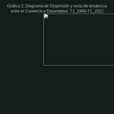
Gráfica 2: Diagrama de Dispersión y recta de tendencia
entre el Comercio y Desempleo, T1_1960-T1_2022