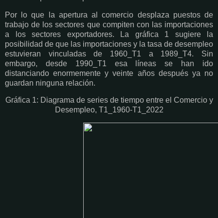
Por lo que la apertura al comercio desplaza puestos de
trabajo de los sectores que compiten con las importaciones
a los sectores exportadores. La gráfica 1 sugiere la
posibilidad de que las importaciones y la tasa de desempleo
estuvieran vinculadas de 1960_T1 a 1989_T4. Sin
embargo, desde 1990_T1 esa líneas se han ido
distanciando enormemente y veinte años después ya no
guardan ninguna relación.
Gráfica 1: Diagrama de series de tiempo entre el Comercio y
Desempleo, T1_1960-T1_2022