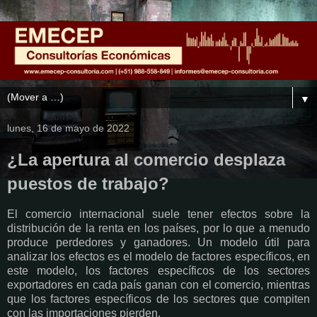
▼
lunes, 16 de mayo de 2022
¿La apertura al comercio desplaza
puestos de trabajo?
El comercio internacional suele tener efectos sobre la
distribución de la renta en los países, por lo que a menudo
produce perdedores y ganadores. Un modelo útil para
analizar los efectos es el modelo de factores específicos, en
este modelo, los factores específicos de los sectores
exportadores en cada país ganan con el comercio, mientras
que los factores específicos de los sectores que compiten
con las importaciones pierden.