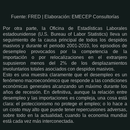
Fuente: FRED | Elaboración: EMECEP Consultorías
Por otra parte, la Oficina de Estadísticas Laborales
estadounidense (U.S. Bureau of Labor Statistics) lleva un
seguimiento de la causa principal de todos los despidos
masivos y durante el periodo 2001-2010, los episodios de
desempleo provocados por la competencia de la
importación o por relocalizaciones en el extranjero
supusieron menos del 2% de los desplazamientos
involuntarios totales asociados con despidos masivos.
Esto es una muestra claramente que el desempleo es un
fenómeno macroeconómico que responde a las condiciones
económicas generales alcanzando un máximo durante los
años de recesión. En definitiva, aunque la relación entre
desempleo y las importaciones es compleja, una cosa está
clara: el proteccionismo no protege el empleo; o lo hace a
un costo muy alto que puede tener repercusiones adversas,
sobre todo en la actualidad, cuando la economía mundial
está cada vez más interconectada.