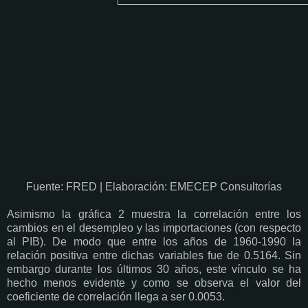
Fuente: FRED | Elaboración: EMECEP Consultorías
Asimismo la gráfica 2 muestra la correlación entre los
cambios en el desempleo y las importaciones (con respecto
al PIB). De modo que entre los años de 1960-1990 la
relación positiva entre dichas variables fue de 0.5164. Sin
embargo durante los últimos 30 años, este vínculo se ha
hecho menos evidente y como se observa el valor del
coeficiente de correlación llega a ser 0.0053.