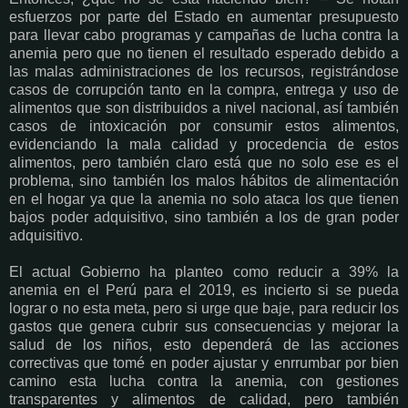
esfuerzos por parte del Estado en aumentar presupuesto
para llevar cabo programas y campañas de lucha contra la
anemia pero que no tienen el resultado esperado debido a
las malas administraciones de los recursos, registrándose
casos de corrupción tanto en la compra, entrega y uso de
alimentos que son distribuidos a nivel nacional, así también
casos de intoxicación por consumir estos alimentos,
evidenciando la mala calidad y procedencia de estos
alimentos, pero también claro está que no solo ese es el
problema, sino también los malos hábitos de alimentación
en el hogar ya que la anemia no solo ataca los que tienen
bajos poder adquisitivo, sino también a los de gran poder
adquisitivo.
El actual Gobierno ha planteo como reducir a 39% la
anemia en el Perú para el 2019, es incierto si se pueda
lograr o no esta meta, pero si urge que baje, para reducir los
gastos que genera cubrir sus consecuencias y mejorar la
salud de los niños, esto dependerá de las acciones
correctivas que tomé en poder ajustar y enrrumbar por bien
camino esta lucha contra la anemia, con gestiones
transparentes y alimentos de calidad, pero también