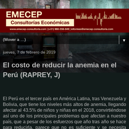
▼
jueves, 7 de febrero de 2019
El costo de reducir la anemia en el
Perú (RAPREY, J)
El Perú es el tercer país en América Latina, tras Venezuela y
Bolivia, que tiene los niveles más altos de anemia, llegando
afectar al 43.5% de niños y niñas en el 2018, convirtiéndose
así uno de los principales problemas que afectan a nuestro
país, que a pesar de los esfuerzos que año tras año se hace
para reducirla, parece que no es suficiente y se necesita