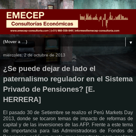
▼
miércoles, 2 de octubre de 2013
¿Se puede dejar de lado el
paternalismo regulador en el Sistema
Privado de Pensiones? [E.
HERRERA]
El pasado 30 de Setiembre se realizo el Perú Markets Day
2013, donde se tocaron temas de impacto de reformas de
capital y de las inversiones de las AFP. Frente a este tema
de importancia para las Administradoras de Fondos de