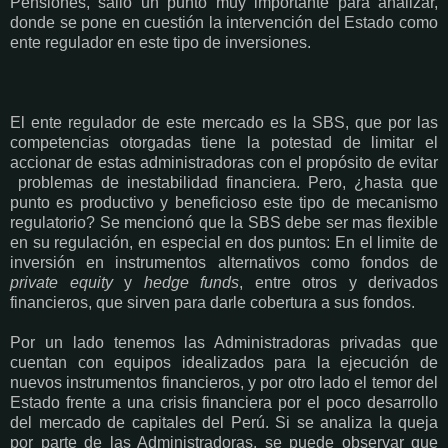
Pensiones, salió un punto muy importante para analizar,
donde se pone en cuestión la intervención del Estado como
ente regulador en este tipo de inversiones.
El ente regulador de este mercado es la SBS, que por las
competencias otorgadas tiene la potestad de limitar el
accionar de estas administradoras con el propósito de evitar
problemas de inestabilidad financiera. Pero, ¿hasta que
punto es productivo y beneficioso este tipo de mecanismo
regulatorio? Se mencionó que la SBS debe ser mas flexible
en su regulación, en especial en dos puntos: En el limite de
inversión en instrumentos alternativos como fondos de
private equity
y
hedge funds
, entre otros y derivados
financieros, que sirven para darle cobertura a sus fondos.
Por un lado tenemos las Administradoras privadas que
cuentan con equipos idealizados para la ejecución de
nuevos instrumentos financieros, y por otro lado el temor del
Estado frente a una crisis financiera por el poco desarrollo
del mercado de capitales del Perú. Si se analiza la queja
por parte de las Administradoras, se puede observar que