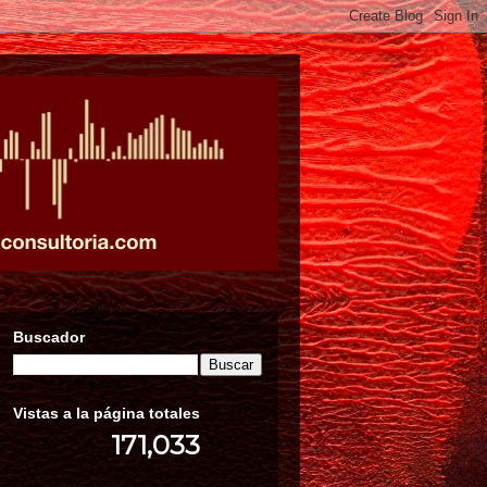
Buscador
Vistas a la página totales
171,033