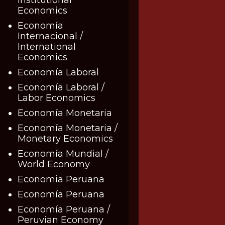
Economics
Economía
Internacional /
International
Economics
Economía Laboral
Economía Laboral /
Labor Economics
Economía Monetaria
Economía Monetaria /
Monetary Economics
Economía Mundial /
World Economy
Economia Peruana
Economía Peruana
Economía Peruana /
Peruvian Economy