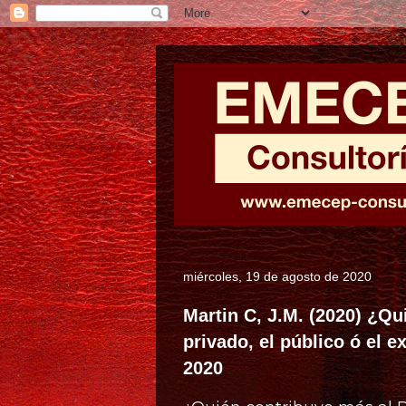
miércoles, 19 de agosto de 2020
Martin C, J.M. (2020) ¿Qu
privado, el público ó el 
2020