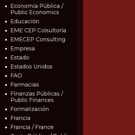
Economía Pública /
Public Economics
Educación
EME CEP Colsultoría
EMECEP Consulting
Empresa
Estado
Estados Unidos
FAO
Farmacias
Finanzas Públicas /
Public Finances
Formalización
Francia
Francia / France