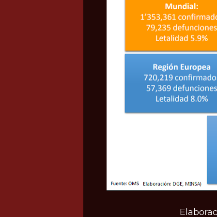
Elaborac