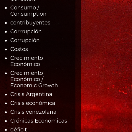
Consumo /
Consumption
contribuyentes
Corrrupción
Corrupción
Costos
Crecimiento
Económico
Crecimiento
Económico /
Economic Growth
Crisis Argentina
Crisis económica
Crisis venezolana
Crónicas Económicas
déficit