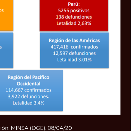
ión: MINSA (DGE). 08/04/20